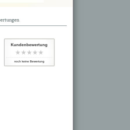
ertungen
Kundenbewertung
noch keine Bewertung