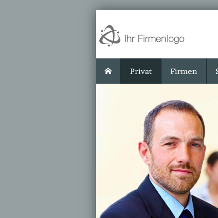
Privat
Firmen