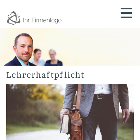
Lehrerhaftpflicht