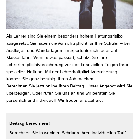
Als Lehrer sind Sie einem besonders hohem Haftungsrisiko
ausgesetzt: Sie haben die Aufsichtspflicht für Ihre Schüler – bei
Ausflügen und Wandertagen, im Sportunterricht oder auf
Klassenfahrt. Wenn etwas passiert, schützt Sie Ihre
Lehrerhaftpflichtversicherung vor den finanziellen Folgen Ihrer
speziellen Haftung. Mit der Lehrerhaftpflichtversicherung
können Sie ganz beruhigt Ihren Job machen.
Berechnen Sie jetzt online Ihren Beitrag. Unser Angebot wird Sie
überzeugen. Oder rufen Sie uns an und wir beraten Sie
persönlich und individuell. Wir freuen uns auf Sie.
Beitrag berechnen!
Berechnen Sie in wenigen Schritten Ihren individuellen Tarif