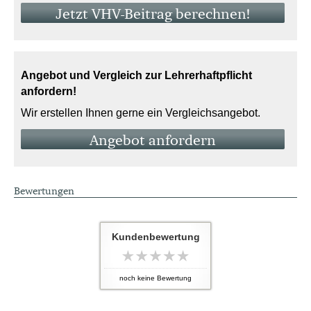
Jetzt VHV-Beitrag berechnen!
Angebot und Vergleich zur Lehrerhaftpflicht
anfordern!
Wir erstellen Ihnen gerne ein Vergleichsangebot.
An­ge­bot an­for­dern
Bewertungen
Kundenbewertung
noch keine Bewertung