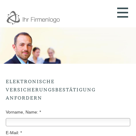
ELEKTRONISCHE
VERSICHERUNGSBESTÄTIGUNG
ANFORDERN
Vorname, Name: *
E-Mail: *