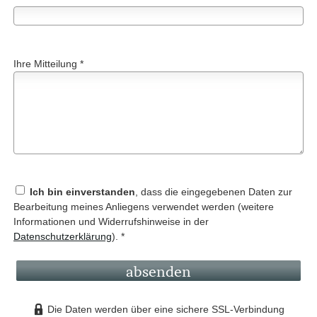
Ihre Mitteilung *
Ich bin einverstanden
, dass die eingegebenen Daten zur
Bearbeitung meines Anliegens verwendet werden (weitere
Informationen und Widerrufshinweise in der
Datenschutzerklärung
). *
absenden
Die Daten werden über eine sichere SSL-Verbindung