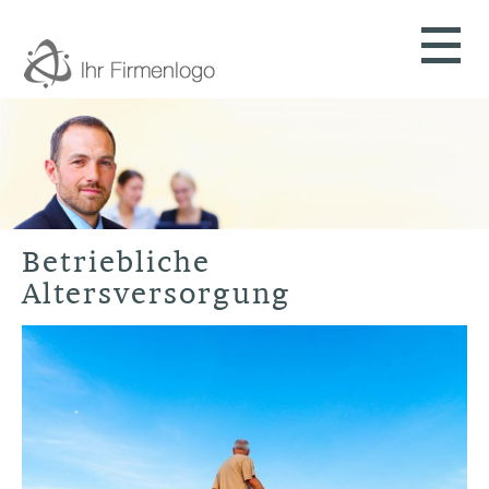
Betriebliche
Altersversorgung