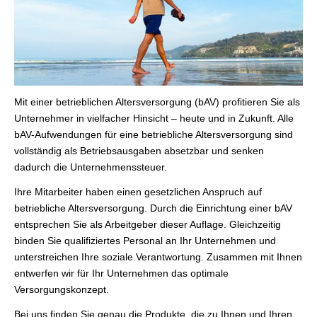
Mit einer betrieblichen Altersversorgung (bAV) profitieren Sie als
Unternehmer in vielfacher Hinsicht – heute und in Zukunft. Alle
bAV-Aufwendungen für eine betriebliche Altersversorgung sind
vollständig als Betriebsausgaben absetzbar und senken
dadurch die Unternehmenssteuer.
Ihre Mitarbeiter haben einen gesetzlichen Anspruch auf
betriebliche Altersversorgung. Durch die Einrichtung einer bAV
entsprechen Sie als Arbeitgeber dieser Auflage. Gleichzeitig
binden Sie qualifiziertes Personal an Ihr Unternehmen und
unterstreichen Ihre soziale Verantwortung. Zusammen mit Ihnen
entwerfen wir für Ihr Unternehmen das optimale
Versorgungskonzept.
Bei uns finden Sie genau die Produkte, die zu Ihnen und Ihren