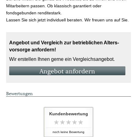
Mitarbeitern passen. Ob klassisch garantiert oder
fondsgebunden renditestark.
Lassen Sie sich jetzt individuell beraten. Wir freuen uns auf Sie.
Angebot und Vergleich zur betrieblichen Alters­
vorsorge anfordern!
Wir erstellen Ihnen gerne ein Vergleichsangebot.
An­ge­bot an­for­dern
Bewertungen
Kundenbewertung
noch keine Bewertung