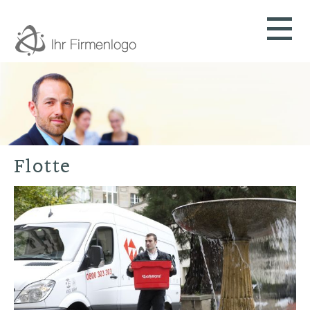
Flotte