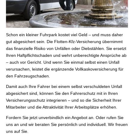
Schon ein kleiner Fuhrpark kostet viel Geld – und muss daher
gut abgesichert sein. Die Flotten-Kfz-Versicherung übernimmt
das finanzielle Risiko von Unfällen oder Diebstählen. Sie ersetzt
Ihren Haft­pflichtschaden und wehrt unberechtigte Ansprüche ab
– auch vor Gericht. Und wenn Sie einmal selbst einen Unfall
verursachen, leistet die ergänzende Vollkaskoversicherung für
den Fahrzeugschaden.
Damit auch Ihre Fahrer bei einem selbst verschuldeten Unfall
abgesichert sind, können Sie den Fahrerschutz mit in Ihren
Versicherungsschutz integrieren – und so die Sicherheit Ihrer
Mitarbeiter und die Attraktivität Ihrer Arbeitsplätze erhöhen.
Fordern Sie jetzt unverbindlich ein Angebot an. Oder rufen Sie
uns an und wir beraten Sie persönlich und individuell. Wir freuen
uns auf Sie.